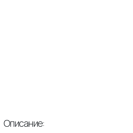
Описание: