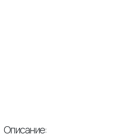
Описание: