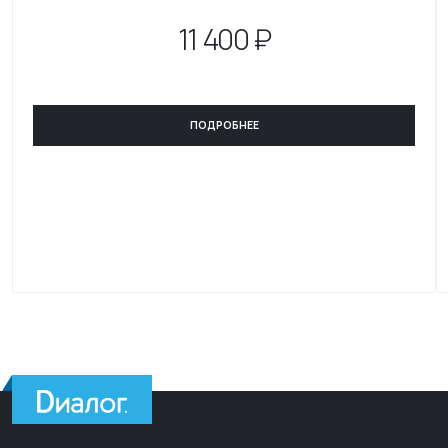
11
400 ₽
ПОДРОБНЕЕ