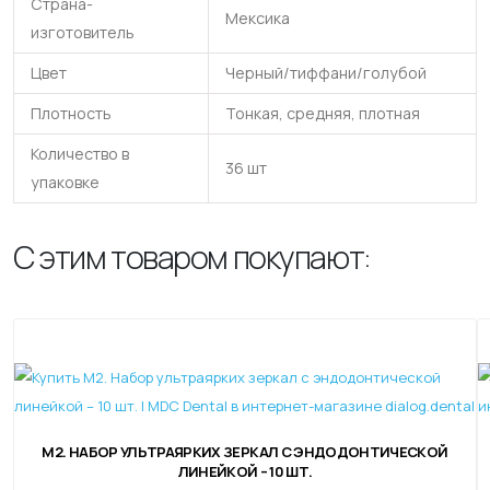
Страна-
Мексика
изготовитель
Цвет
Черный/тиффани/голубой
Плотность
Тонкая, средняя, плотная
Количество в
36 шт
упаковке
С этим товаром покупают:
М2. НАБОР УЛЬТРАЯРКИХ ЗЕРКАЛ С ЭНДОДОНТИЧЕСКОЙ
ЛИНЕЙКОЙ – 10 ШТ.