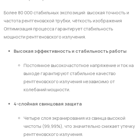
Более 80 000 стабильных экспозиций: высокая точность и
частота рентгеновской трубки, чёткость изображения
Оптимизация процесса гарантирует стабильность
мощности рентгеновского излучения.
Высокая эффективность и стабильность работы
Постоянное высокочастотное напряжение и ток на
выходе гарантируют стабильное качество
рентгеновского излучения независимо от
колебаний мощности.
4-слойная свинцовая защита
Четыре слоя экранирования из свинца высокой
чистоты (99,99%), что значительно снижает утечку
рентгеновского излучения.