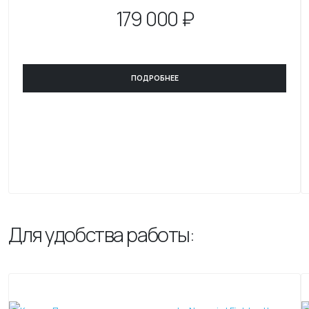
179
000 ₽
ПОДРОБНЕЕ
Для удобства работы: