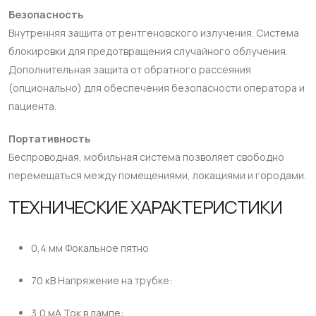
Безопасность
Внутренняя защита от рентгеновского излучения. Система
блокировки для предотвращения случайного облучения.
Дополнительная защита от обратного рассеяния
(опционально) для обеспечения безопасности оператора и
пациента.
Портативность
Беспроводная, мобильная система позволяет свободно
перемещаться между помещениями, локациями и городами.
ТЕХНИЧЕСКИЕ ХАРАКТЕРИСТИКИ
0,4 мм Фокальное пятно
70 кВ Напряжение на трубке:​
3,0 мА Ток в лампе:​