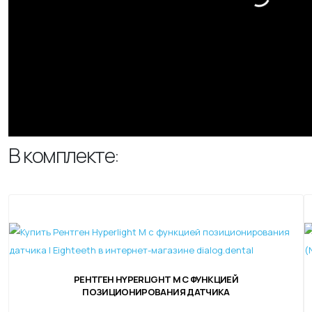
В комплекте:
РЕНТГЕН HYPERLIGHT M С ФУНКЦИЕЙ
ПОЗИЦИОНИРОВАНИЯ ДАТЧИКА