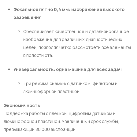
Фокальное пятно 0,4 мм: изображение высокого
разрешения
Обеспечивает качественное и детализированное
изображение для различных диагностических
целей, позволяя чётко рассмотреть все элементы
в полости рта.
Универсальность: одна машина для всех задач
Три режима съёмки: с датчиком, фильтром и
люминофорной пластиной.
Экономичность
Поддержка работы с плёнкой, цифровым датчиком и
люминофорной пластиной. Увеличенный срок службы,
превышающий 80 000 экспозиций.