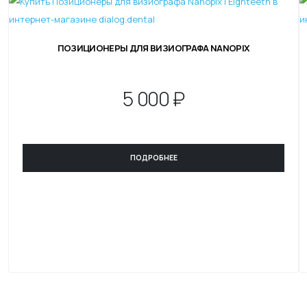
ПОЗИЦИОНЕРЫ ДЛЯ ВИЗИОГРАФА NANOPIX
5
000 ₽
ПОДРОБНЕЕ