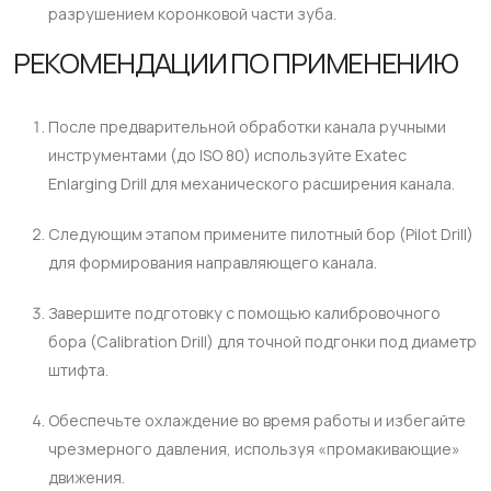
разрушением коронковой части зуба.
РЕКОМЕНДАЦИИ ПО ПРИМЕНЕНИЮ
После предварительной обработки канала ручными
инструментами (до ISO 80) используйте Exatec
Enlarging Drill для механического расширения канала.
Следующим этапом примените пилотный бор (Pilot Drill)
для формирования направляющего канала.
Завершите подготовку с помощью калибровочного
бора (Calibration Drill) для точной подгонки под диаметр
штифта.
Обеспечьте охлаждение во время работы и избегайте
чрезмерного давления, используя «промакивающие»
движения.