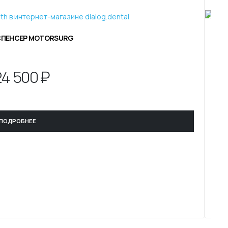
ПЕНСЕР MOTORSURG
24
500 ₽
ПОДРОБНЕЕ