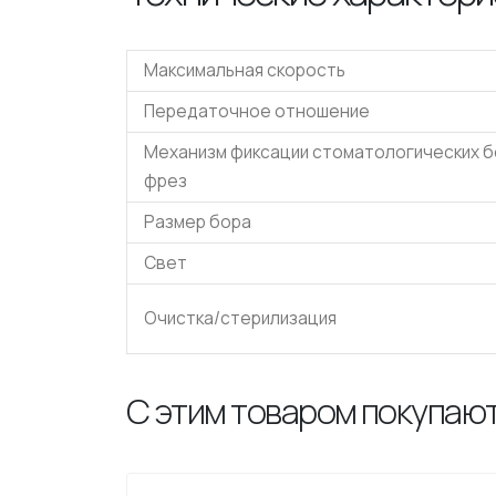
Максимальная скорость
Передаточное отношение
Механизм фиксации стоматологических б
фрез
Размер бора
Свет
Очистка/стерилизация
С этим товаром покупают