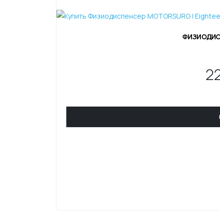
ФИЗИОДИС
2