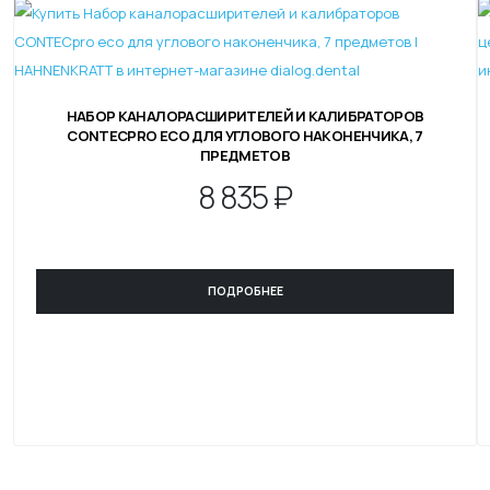
НАБОР КАНАЛОРАСШИРИТЕЛЕЙ И КАЛИБРАТОРОВ
CONTECPRO ECO ДЛЯ УГЛОВОГО НАКОНЕНЧИКА, 7
ПРЕДМЕТОВ
8
835 ₽
ПОДРОБНЕЕ