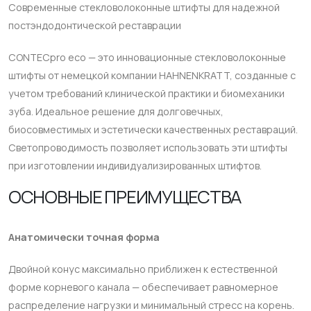
Современные стекловолоконные штифты для надежной
постэндодонтической реставрации
CONTECpro eco — это инновационные стекловолоконные
штифты от немецкой компании HAHNENKRATT, созданные с
учетом требований клинической практики и биомеханики
зуба. Идеальное решение для долговечных,
биосовместимых и эстетически качественных реставраций.
Светопроводимость позволяет использовать эти штифты
при изготовлении индивидуализированных штифтов.
ОСНОВНЫЕ ПРЕИМУЩЕСТВА
Анатомически точная форма
Двойной конус максимально приближен к естественной
форме корневого канала — обеспечивает равномерное
распределение нагрузки и минимальный стресс на корень.