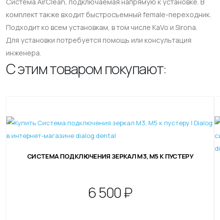
Система AirClean, подключаемая напрямую к установке. В
комплект также входит быстросъемный female-переходник.
Подходит ко всем установкам, в том числе KaVo и Sirona.
Для установки потребуется помощь или консультация
инженера.
С этим товаром покупают:
СИСТЕМА ПОДКЛЮЧЕНИЯ ЗЕРКАЛ M3, М5 К ПУСТЕРУ
6
500 ₽