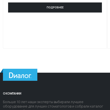
ПОДРОБНЕЕ
О КОМПАНИИ
Больше 10 лет наши эксперты выбирали лучшее
оборудование для лучших стоматологов и собрали каталог