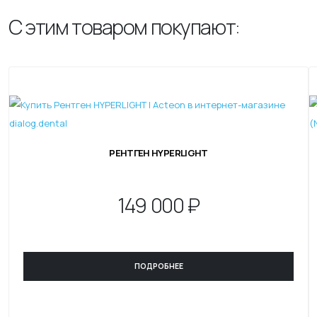
С этим товаром покупают:
РЕНТГЕН HYPERLIGHT
149
000 ₽
ПОДРОБНЕЕ