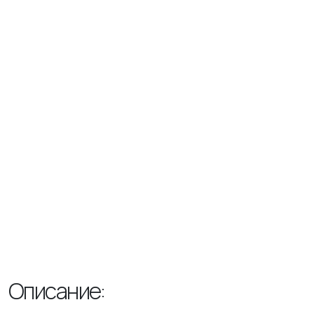
Описание: