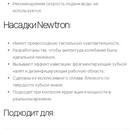
Рекомендуемая скорость подачи воды: не
используется.
Насадки Newtron:
Имеют превосходную тактильную чувствительность;
Разработаны так, чтобы амплитуда колебаний была
идеальной линейной;
Вызывают эффект кавитации, фрагментирующий зубной
налёт и дезинфицирующий рабочую область;
Сделаны из эксклюзивного сплава, близкого по
твёрдости зубной эмали;
Подходят при контроле ирригации и мощности в
реальном времени.
Подходит для: