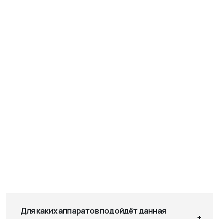
Для каких аппаратов подойдёт данная