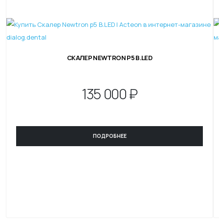
СКАЛЕР NEWTRON P5 B.LED
135
000 ₽
ПОДРОБНЕЕ