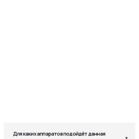
Для каких аппаратов подойдёт данная