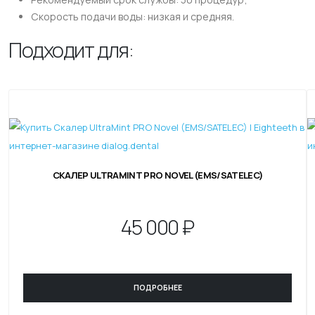
Скорость подачи воды: низкая и средняя.
Подходит для:
СКАЛЕР ULTRAMINT PRO NOVEL (EMS/SATELEC)
45
000 ₽
ПОДРОБНЕЕ