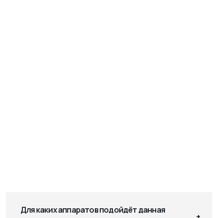
Для каких аппаратов подойдёт данная