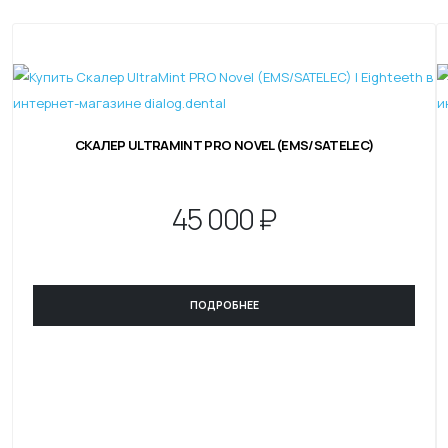
СКАЛЕР ULTRAMINT PRO NOVEL (EMS/SATELEC)
45
000 ₽
ПОДРОБНЕЕ