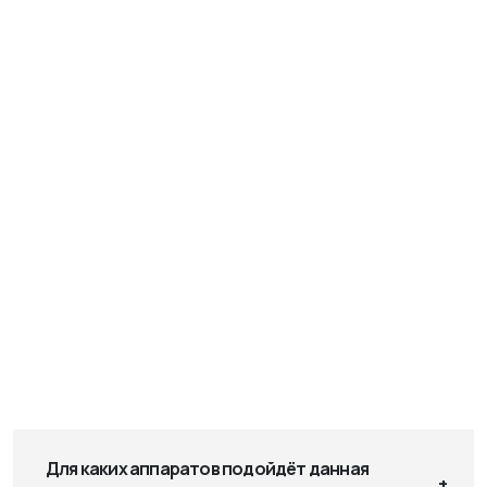
Для каких аппаратов подойдёт данная