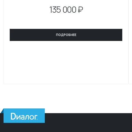
135
000 ₽
ПОДРОБНЕЕ