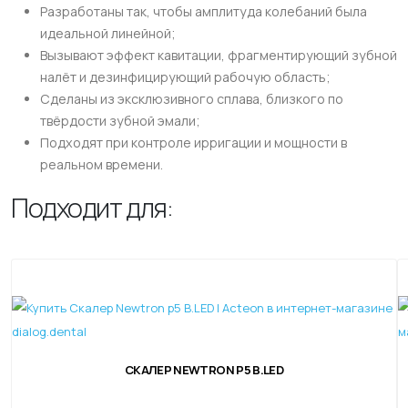
Разработаны так, чтобы амплитуда колебаний была
идеальной линейной;
Вызывают эффект кавитации, фрагментирующий зубной
налёт и дезинфицирующий рабочую область;
Сделаны из эксклюзивного сплава, близкого по
твёрдости зубной эмали;
Подходят при контроле ирригации и мощности в
реальном времени.
Подходит для:
СКАЛЕР NEWTRON P5 B.LED