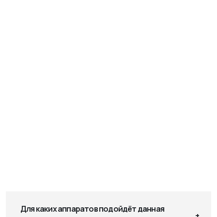
Для каких аппаратов подойдёт данная