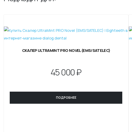
СКАЛЕР ULTRAMINT PRO NOVEL (EMS/SATELEC)
45
000 ₽
ПОДРОБНЕЕ