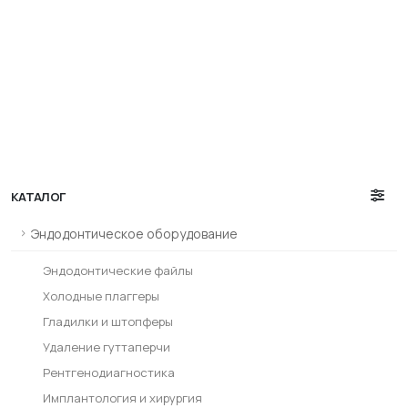
КАТАЛОГ
Эндодонтическое оборудование
Эндодонтические файлы
Холодные плаггеры
Гладилки и штопферы
Удаление гуттаперчи
Рентгенодиагностика
Имплантология и хирургия