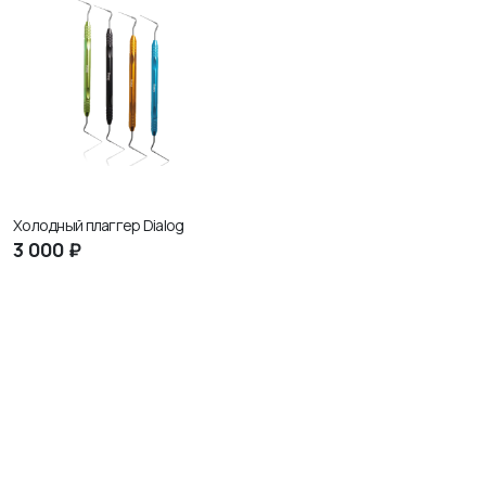
Холодный плаггер Dialog
3
000 ₽